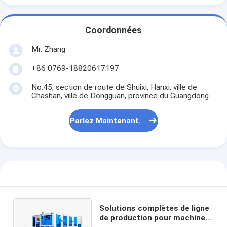
Coordonnées
Mr. Zhang
+86 0769-18820617197
No.45, section de route de Shuixi, Hanxi, ville de
Chashan, ville de Dongguan, province du Guangdong
Parlez Maintenant.
Solutions complètes de ligne
de production pour machines