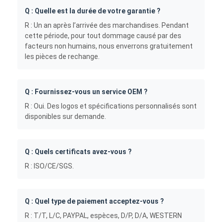
Q : Quelle est la durée de votre garantie ?
R : Un an après l’arrivée des marchandises. Pendant
cette période, pour tout dommage causé par des
facteurs non humains, nous enverrons gratuitement
les pièces de rechange.
Q : Fournissez-vous un service OEM ?
R : Oui. Des logos et spécifications personnalisés sont
disponibles sur demande.
Q : Quels certificats avez-vous ?
R : ISO/CE/SGS.
Q : Quel type de paiement acceptez-vous ?
R : T/T, L/C, PAYPAL, espèces, D/P, D/A, WESTERN