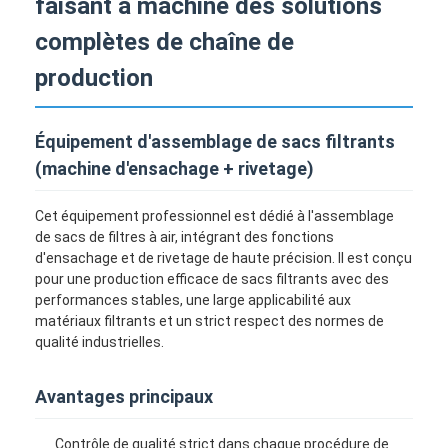
faisant à machine des solutions
complètes de chaîne de
production
Équipement d'assemblage de sacs filtrants
(machine d'ensachage + rivetage)
Cet équipement professionnel est dédié à l'assemblage
de sacs de filtres à air, intégrant des fonctions
d'ensachage et de rivetage de haute précision. Il est conçu
pour une production efficace de sacs filtrants avec des
performances stables, une large applicabilité aux
matériaux filtrants et un strict respect des normes de
qualité industrielles.
Avantages principaux
Contrôle de qualité strict dans chaque procédure de