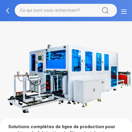
Solutions complètes de ligne de production pour