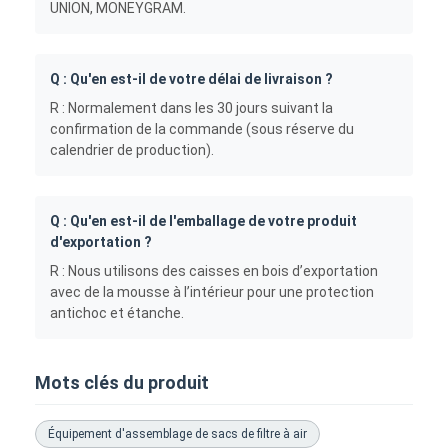
UNION, MONEYGRAM.
Q : Qu'en est-il de votre délai de livraison ?
R : Normalement dans les 30 jours suivant la
confirmation de la commande (sous réserve du
calendrier de production).
Q : Qu'en est-il de l'emballage de votre produit
d'exportation ?
R : Nous utilisons des caisses en bois d’exportation
avec de la mousse à l’intérieur pour une protection
antichoc et étanche.
Mots clés du produit
Équipement d'assemblage de sacs de filtre à air