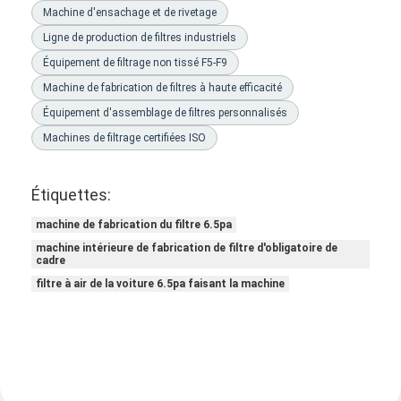
Machine d'ensachage et de rivetage
Ligne de production de filtres industriels
Équipement de filtrage non tissé F5-F9
Machine de fabrication de filtres à haute efficacité
Équipement d'assemblage de filtres personnalisés
Machines de filtrage certifiées ISO
Étiquettes:
machine de fabrication du filtre 6.5pa
machine intérieure de fabrication de filtre d'obligatoire de
cadre
filtre à air de la voiture 6.5pa faisant la machine