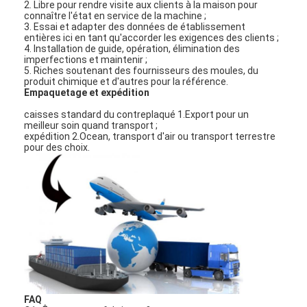
2. Libre pour rendre visite aux clients à la maison pour
connaître l'état en service de la machine ;
3. Essai et adapter des données de établissement
entières ici en tant qu'accorder les exigences des clients ;
4. Installation de guide, opération, élimination des
imperfections et maintenir ;
5. Riches soutenant des fournisseurs des moules, du
produit chimique et d'autres pour la référence.
Empaquetage et expédition
caisses standard du contreplaqué 1.Export pour un
meilleur soin quand transport ;
expédition 2.Ocean, transport d'air ou transport terrestre
pour des choix.
À la maison
Produits
Vidéos
FAQ