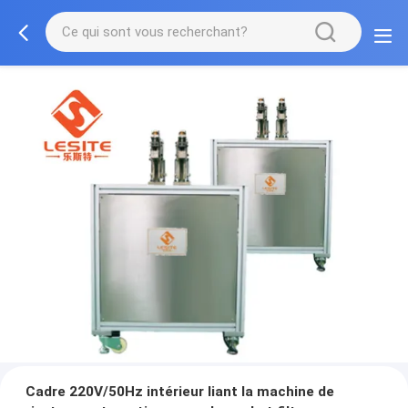
Cadre 220V/50Hz intérieur liant la machine de