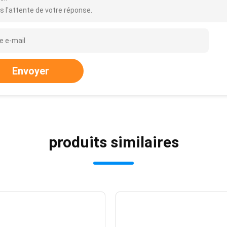
s l'attente de votre réponse.
Envoyer
produits similaires