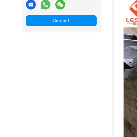
Contact