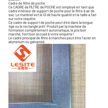
Cadre de filtre de poche
Ce CADRE de FILTRE de POCHE est employé en tant que
cadre intérieur de support de poche pour le filtre à air de
sac. Le matériel est le GI de haute qualité et la taille a fait
sur votre requête.
Ce cadre de support de poche peut être dans la longue
tige ou le rectangle prêt. Produit par la machine de
formation complètement automatique, le prix bon
marché, font bon accueil à votre enquête !
Le cadre principal de filtre à manches peut être l'acier en
aluminium ou galvanisé.