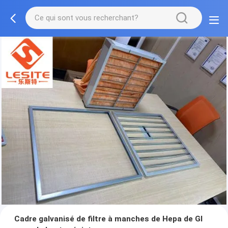
Cadre galvanisé de filtre à manches de Hepa de GI