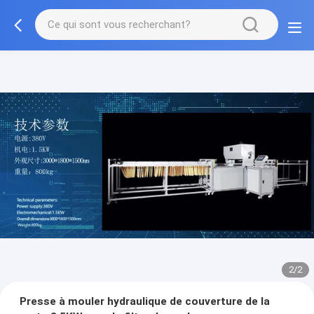
2/2
Presse à mouler hydraulique de couverture de la