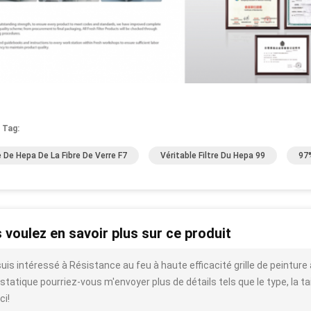
 Tag:
re De Hepa De La Fibre De Verre F7
Véritable Filtre Du Hepa 99
97
 voulez en savoir plus sur ce produit
uis intéressé à Résistance au feu à haute efficacité grille de peinture 
statique pourriez-vous m'envoyer plus de détails tels que le type, la tail
ci!