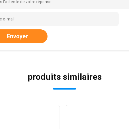
s l'attente de votre réponse.
Envoyer
produits similaires