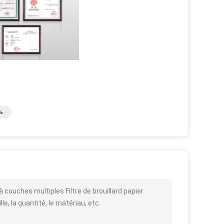
%
à couches multiples Filtre de brouillard papier
le, la quantité, le matériau, etc.