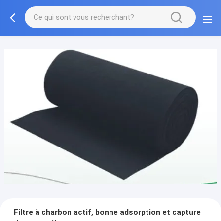
Filtre à charbon actif, bonne adsorption et capture