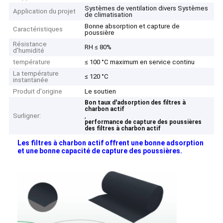
Systèmes de ventilation divers Systèmes
Application du projet
de climatisation
Bonne absorption et capture de
Caractéristiques
poussière
Résistance
RH ≤ 80%
d'humidité
température
≤ 100 °C maximum en service continu
La température
≤ 120 °C
instantanée
Produit d'origine
Le soutien
Bon taux d'adsorption des filtres à
charbon actif
Surligner:
,
performance de capture des poussières
des filtres à charbon actif
Les filtres à charbon actif offrent une bonne adsorption
et une bonne capacité de capture des poussières.