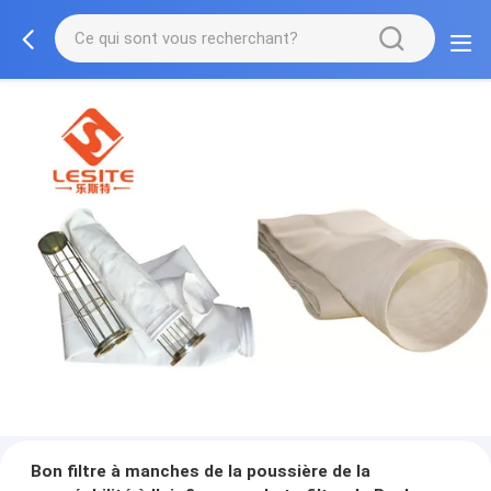
Bon filtre à manches de la poussière de la