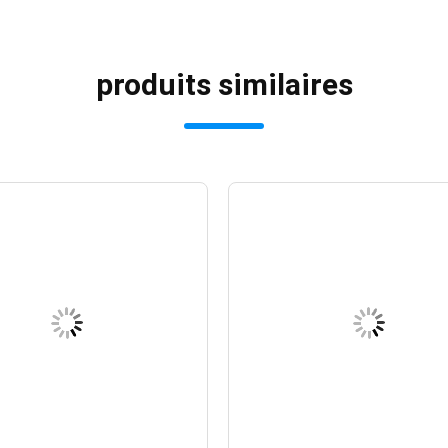
produits similaires