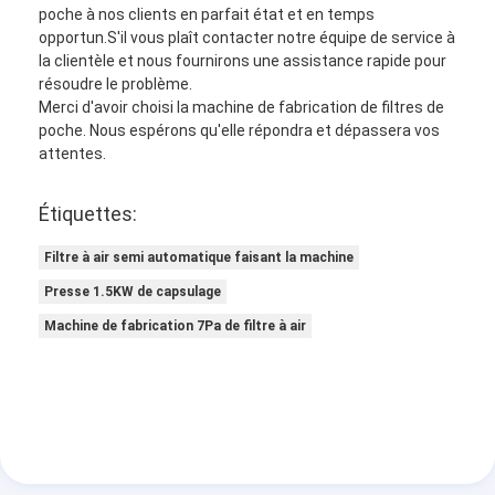
poche à nos clients en parfait état et en temps
opportun.S'il vous plaît contacter notre équipe de service à
la clientèle et nous fournirons une assistance rapide pour
résoudre le problème.
Merci d'avoir choisi la machine de fabrication de filtres de
poche. Nous espérons qu'elle répondra et dépassera vos
attentes.
Étiquettes:
Filtre à air semi automatique faisant la machine
Presse 1.5KW de capsulage
Machine de fabrication 7Pa de filtre à air