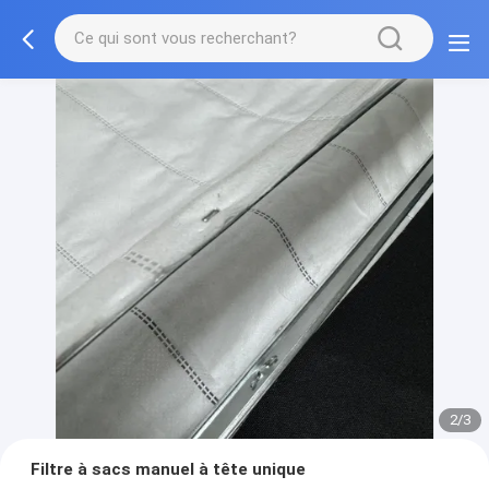
2/3
Filtre à sacs manuel à tête unique