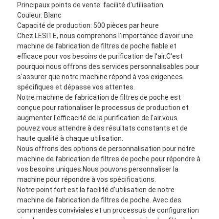
Principaux points de vente: facilité d'utilisation
Couleur: Blanc
Capacité de production: 500 pièces par heure
Chez LESITE, nous comprenons l'importance d'avoir une
machine de fabrication de filtres de poche fiable et
efficace pour vos besoins de purification de l'air.C'est
pourquoi nous offrons des services personnalisables pour
s'assurer que notre machine répond à vos exigences
spécifiques et dépasse vos attentes.
Notre machine de fabrication de filtres de poche est
conçue pour rationaliser le processus de production et
augmenter l'efficacité de la purification de l'air.vous
pouvez vous attendre à des résultats constants et de
haute qualité à chaque utilisation.
Nous offrons des options de personnalisation pour notre
machine de fabrication de filtres de poche pour répondre à
vos besoins uniques.Nous pouvons personnaliser la
machine pour répondre à vos spécifications.
Notre point fort est la facilité d'utilisation de notre
machine de fabrication de filtres de poche. Avec des
commandes conviviales et un processus de configuration