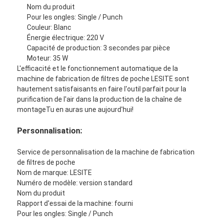
Nom du produit
Pour les ongles: Single / Punch
Couleur: Blanc
Énergie électrique: 220 V
Capacité de production: 3 secondes par pièce
Moteur: 35 W
L'efficacité et le fonctionnement automatique de la
machine de fabrication de filtres de poche LESITE sont
hautement satisfaisants.en faire l'outil parfait pour la
purification de l'air dans la production de la chaîne de
montageTu en auras une aujourd'hui!
Personnalisation:
Service de personnalisation de la machine de fabrication
de filtres de poche
Nom de marque: LESITE
Numéro de modèle: version standard
Nom du produit
Rapport d'essai de la machine: fourni
Pour les ongles: Single / Punch