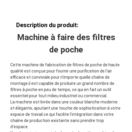
Description du produit:
Machine à faire des filtres
de poche
Cette machine de fabrication de filtres de poche de haute
qualité est conçue pour fournir une purification de l'air
efficace et conviviale pour n'importe quelle chaîne de
montage.il est capable de produire un grand nombre de
filtres à poche en peu de temps, ce qui en fait un outil
essentiel pour tout milieu industriel ou commercial.
La machine est livrée dans une couleur blanche moderne
et élégante, ajoutant une touche de sophistication à votre
espace de travail.ce qui facilite l'intégration dans votre
chaîne de production existante sans prendre trop
d'espace.