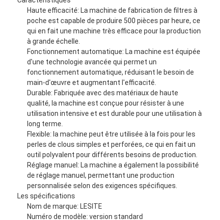
Filtre à manches de Hepa
Haute efficacité: La machine de fabrication de filtres à
poche est capable de produire 500 pièces par heure, ce
qui en fait une machine très efficace pour la production
à grande échelle.
Fonctionnement automatique: La machine est équipée
d'une technologie avancée qui permet un
fonctionnement automatique, réduisant le besoin de
main-d'œuvre et augmentant l'efficacité.
Durable: Fabriquée avec des matériaux de haute
qualité, la machine est conçue pour résister à une
utilisation intensive et est durable pour une utilisation à
long terme.
Flexible: la machine peut être utilisée à la fois pour les
perles de clous simples et perforées, ce qui en fait un
outil polyvalent pour différents besoins de production.
Réglage manuel: La machine a également la possibilité
de réglage manuel, permettant une production
personnalisée selon des exigences spécifiques.
Les spécifications
Nom de marque: LESITE
Numéro de modèle: version standard