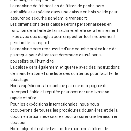
La machine de fabrication de filtres de poche sera
emballée et expédiée dans une caisse en bois solide pour
assurer sa sécurité pendant le transport.
Les dimensions de la caisse seront personnalisées en
fonction de la taille de la machine, et elle sera fermement
fixée avec des sangles pour empêcher tout mouvement
pendant le transport.
La machine sera recouverte d'une couche protectrice de
plastique pour éviter tout dommage causé par la
poussière ou l'humidité.
La caisse sera également étiquetée avec des instructions
de manutention et une liste des contenus pour faciliter le
déballage.
Nous expédierons la machine par une compagnie de
transport fiable et réputée pour assurer une livraison
rapide et sûre.
Pour les expéditions internationales, nous nous
occuperons de toutes les procédures douanières et de la
documentation nécessaires pour assurer une livraison en
douceur.
Notre objectif est de livrer notre machine à filtres de