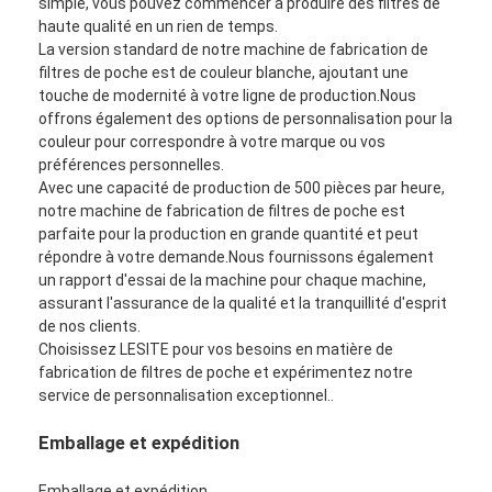
simple, vous pouvez commencer à produire des filtres de
haute qualité en un rien de temps.
La version standard de notre machine de fabrication de
filtres de poche est de couleur blanche, ajoutant une
touche de modernité à votre ligne de production.Nous
offrons également des options de personnalisation pour la
couleur pour correspondre à votre marque ou vos
préférences personnelles.
Avec une capacité de production de 500 pièces par heure,
notre machine de fabrication de filtres de poche est
parfaite pour la production en grande quantité et peut
répondre à votre demande.Nous fournissons également
un rapport d'essai de la machine pour chaque machine,
assurant l'assurance de la qualité et la tranquillité d'esprit
de nos clients.
Choisissez LESITE pour vos besoins en matière de
fabrication de filtres de poche et expérimentez notre
service de personnalisation exceptionnel..
Emballage et expédition
Emballage et expédition